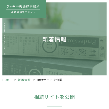
©
inheritance HIKARITYUOU LAWOFFICE
新着情報
>
>
HOME
新着情報
相続サイトを公開
相続サイトを公開