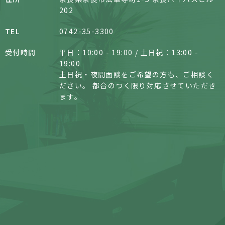
202
TEL
0742-35-3300
受付時間
平日：10:00 - 19:00 /
土日祝：13:00 -
19:00
土日祝・夜間面談をご希望の方も、ご相談く
ださい。 都合のつく限り対応させていただき
ます。