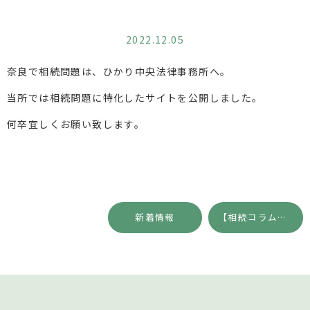
2022.12.05
奈良で相続問題は、ひかり中央法律事務所へ。
当所では相続問題に特化したサイトを公開しました。
何卒宜しくお願い致します。
新着情報
【相続コラム】開始のお知らせ