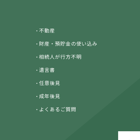
不動産
財産・預貯金の
使い込み
相続人が行方不明
遺言書
任意後見
成年後見
よくあるご質問