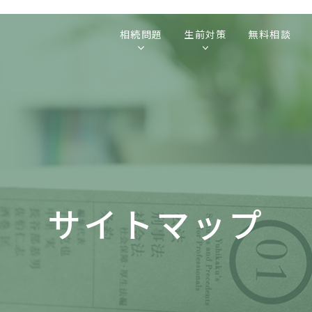
相続問題
生前対策
無料相談
サイトマップ