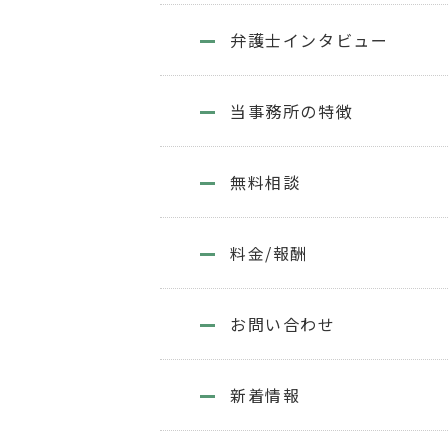
弁護士インタビュー
当事務所の特徴
無料相談
料金/報酬
お問い合わせ
新着情報