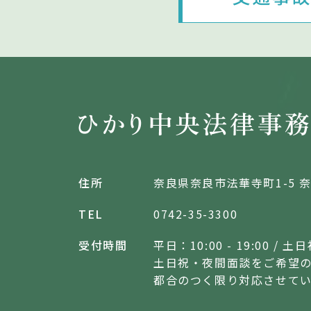
住所
奈良県奈良市法華寺町
1-5
TEL
0742-35-3300
受付時間
平日：10:00 - 19:00 /
土日祝
土日祝・夜間面談をご希望
都合のつく限り対応させて