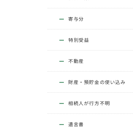
寄与分
特別受益
不動産
財産・預貯金の使い込み
相続人が行方不明
遺言書