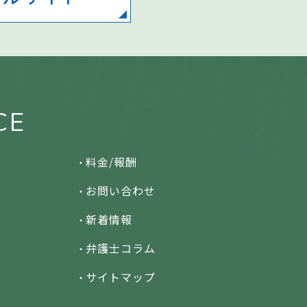
CE
料金/報酬
お問い合わせ
新着情報
弁護士コラム
サイトマップ