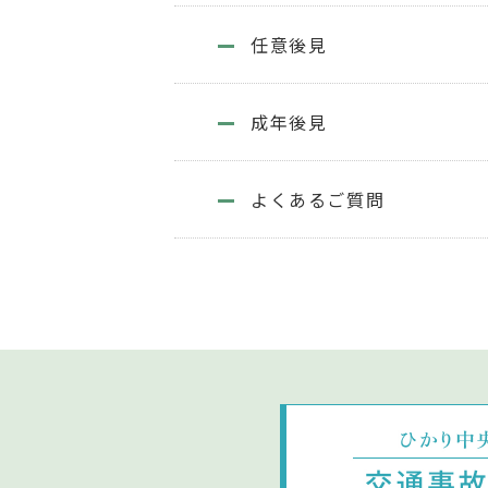
任意後見
成年後見
よくあるご質問