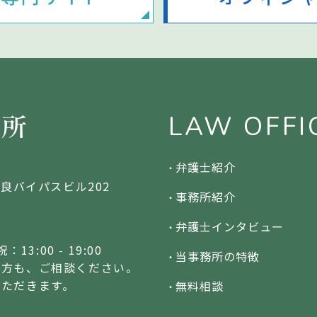
LAW OFFI
弁護士紹介
 奈良バイパスビル202
事務所紹介
弁護士インタビュー
：13:00 - 19:00
当事務所の特徴
の方も、ご相談ください。
いただきます。
無料相談