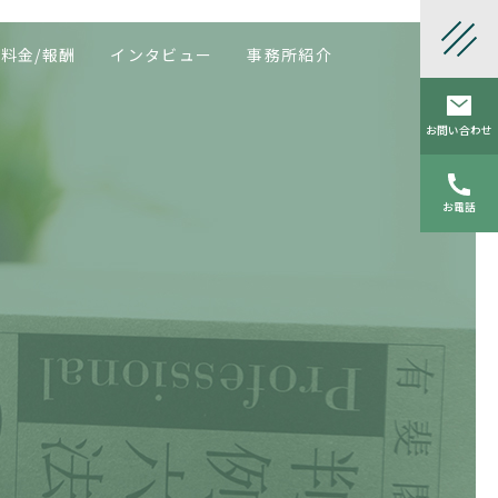
料金/報酬
インタビュー
事務所紹介
お問い合わせ
お電話