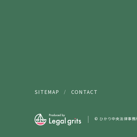
SITEMAP
CONTACT
© ひかり中央法律事務