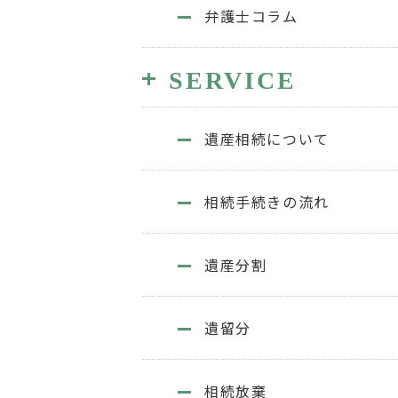
弁護士コラム
SERVICE
遺産相続について
相続手続きの流れ
遺産分割
遺留分
相続放棄