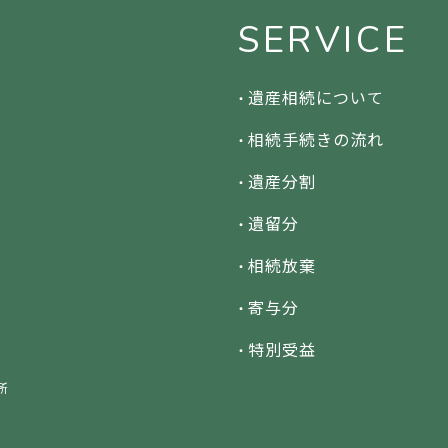
SERVICE
遺産相続について
相続手続きの流れ
遺産分割
遺留分
相続放棄
寄与分
特別受益
所