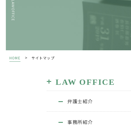
>
HOME
サイトマップ
LAW OFFICE
弁護士紹介
事務所紹介